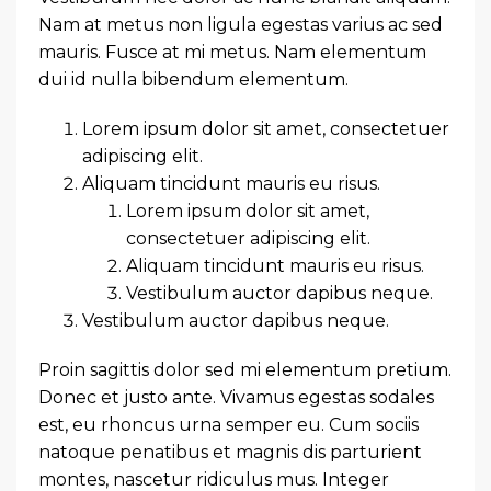
Nam at metus non ligula egestas varius ac sed
mauris. Fusce at mi metus. Nam elementum
dui id nulla bibendum elementum.
Lorem ipsum dolor sit amet, consectetuer
adipiscing elit.
Aliquam tincidunt mauris eu risus.
Lorem ipsum dolor sit amet,
consectetuer adipiscing elit.
Aliquam tincidunt mauris eu risus.
Vestibulum auctor dapibus neque.
Vestibulum auctor dapibus neque.
Proin sagittis dolor sed mi elementum pretium.
Donec et justo ante. Vivamus egestas sodales
est, eu rhoncus urna semper eu. Cum sociis
natoque penatibus et magnis dis parturient
montes, nascetur ridiculus mus. Integer