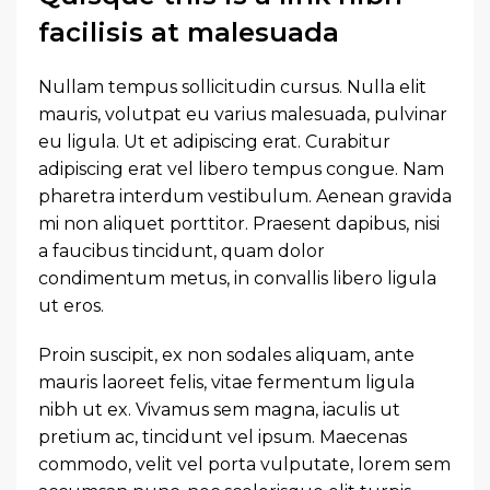
facilisis at malesuada
Nullam tempus sollicitudin cursus. Nulla elit
mauris, volutpat eu varius malesuada, pulvinar
eu ligula. Ut et adipiscing erat. Curabitur
adipiscing erat vel libero tempus congue. Nam
pharetra interdum vestibulum. Aenean gravida
mi non aliquet porttitor. Praesent dapibus, nisi
a faucibus tincidunt, quam dolor
condimentum metus, in convallis libero ligula
ut eros.
Proin suscipit, ex non sodales aliquam, ante
mauris laoreet felis, vitae fermentum ligula
nibh ut ex. Vivamus sem magna, iaculis ut
pretium ac, tincidunt vel ipsum. Maecenas
commodo, velit vel porta vulputate, lorem sem