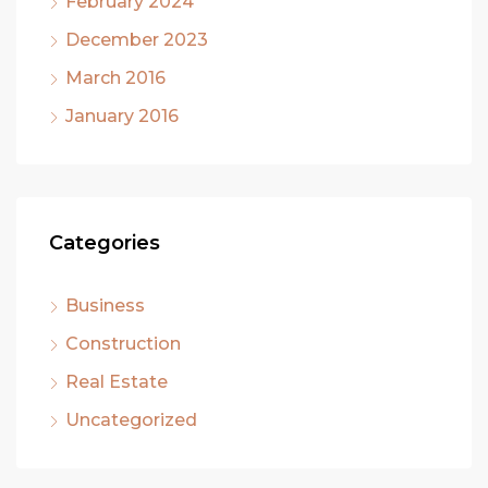
February 2024
December 2023
March 2016
January 2016
Categories
Business
Construction
Real Estate
Uncategorized