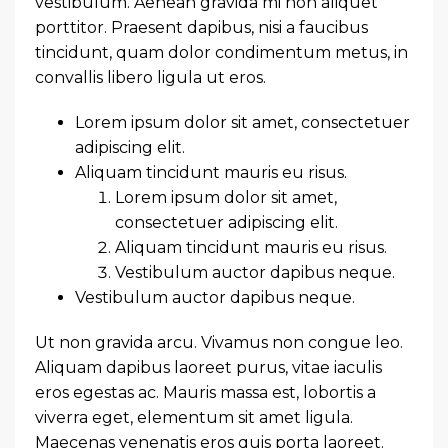
vestibulum. Aenean gravida mi non aliquet
porttitor. Praesent dapibus, nisi a faucibus
tincidunt, quam dolor condimentum metus, in
convallis libero ligula ut eros.
Lorem ipsum dolor sit amet, consectetuer
adipiscing elit.
Aliquam tincidunt mauris eu risus.
Lorem ipsum dolor sit amet,
consectetuer adipiscing elit.
Aliquam tincidunt mauris eu risus.
Vestibulum auctor dapibus neque.
Vestibulum auctor dapibus neque.
Ut non gravida arcu. Vivamus non congue leo.
Aliquam dapibus laoreet purus, vitae iaculis
eros egestas ac. Mauris massa est, lobortis a
viverra eget, elementum sit amet ligula.
Maecenas venenatis eros quis porta laoreet.