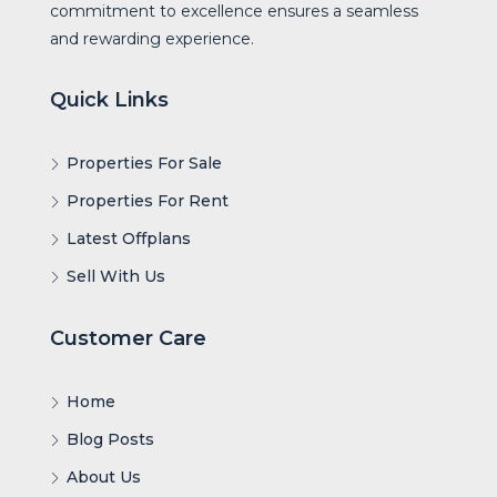
commitment to excellence ensures a seamless
and rewarding experience.
Quick Links
Properties For Sale
Properties For Rent
Latest Offplans
Sell With Us
Customer Care
Home
Blog Posts
About Us