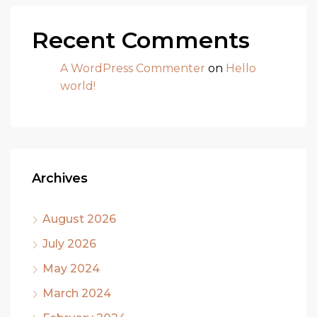
Recent Comments
A WordPress Commenter
on
Hello
world!
Archives
August 2026
July 2026
May 2024
March 2024