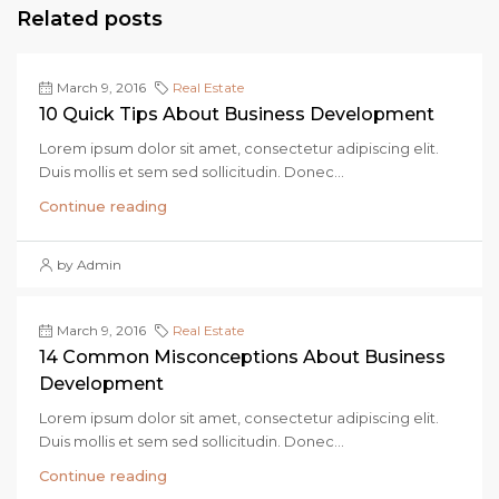
Related posts
March 9, 2016
Real Estate
10 Quick Tips About Business Development
Lorem ipsum dolor sit amet, consectetur adipiscing elit.
Duis mollis et sem sed sollicitudin. Donec...
Continue reading
by Admin
March 9, 2016
Real Estate
14 Common Misconceptions About Business
Development
Lorem ipsum dolor sit amet, consectetur adipiscing elit.
Duis mollis et sem sed sollicitudin. Donec...
Continue reading