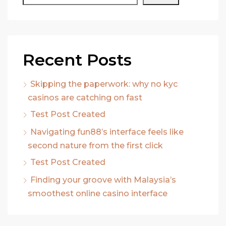
Recent Posts
Skipping the paperwork: why no kyc
casinos are catching on fast
Test Post Created
Navigating fun88’s interface feels like
second nature from the first click
Test Post Created
Finding your groove with Malaysia’s
smoothest online casino interface