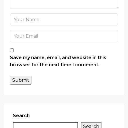
Save my name, email, and website in this
browser for the next time I comment.
Search
Search