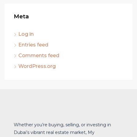
Meta
Log in
Entries feed
Comments feed
WordPress.org
Whether you’re buying, selling, or investing in
Dubai’s vibrant real estate market, My