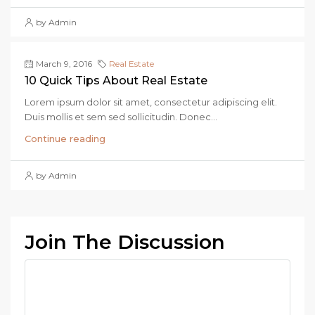
by Admin
March 9, 2016
Real Estate
10 Quick Tips About Real Estate
Lorem ipsum dolor sit amet, consectetur adipiscing elit.
Duis mollis et sem sed sollicitudin. Donec...
Continue reading
by Admin
Join The Discussion