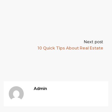
Next post
10 Quick Tips About Real Estate
Admin